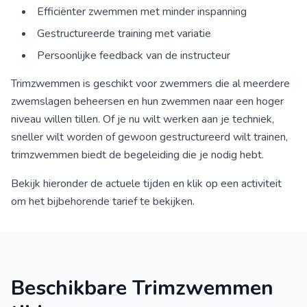
Efficiënter zwemmen met minder inspanning
Gestructureerde training met variatie
Persoonlijke feedback van de instructeur
Trimzwemmen is geschikt voor zwemmers die al meerdere
zwemslagen beheersen en hun zwemmen naar een hoger
niveau willen tillen. Of je nu wilt werken aan je techniek,
sneller wilt worden of gewoon gestructureerd wilt trainen,
trimzwemmen biedt de begeleiding die je nodig hebt.
Bekijk hieronder de actuele tijden en klik op een activiteit
om het bijbehorende tarief te bekijken.
Beschikbare Trimzwemmen