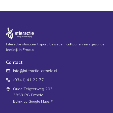
Interactie stimuleert sport, bewegen, cultuur en een gezonde
leefstijl in Ermelo.
Contact
info@interactie-ermelo.nl
(0341) 41 22 77
Oude Telgterweg 203
3853 PG Ermelo
Bekijk op Google Maps