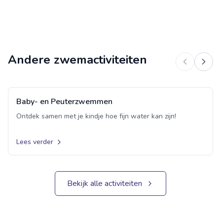
Andere zwemactiviteiten
Baby- en Peuterzwemmen
Groepsles
Ontdek samen met je kindje hoe fijn water kan zijn!
Lees verder
Bekijk alle activiteiten