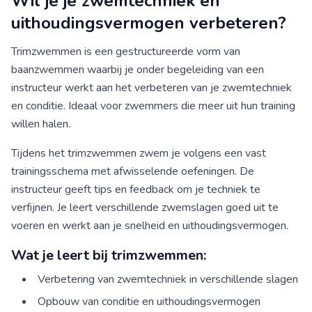
Wil je je zwemtechniek en
uithoudingsvermogen verbeteren?
Trimzwemmen is een gestructureerde vorm van
baanzwemmen waarbij je onder begeleiding van een
instructeur werkt aan het verbeteren van je zwemtechniek
en conditie. Ideaal voor zwemmers die meer uit hun training
willen halen.
Tijdens het trimzwemmen zwem je volgens een vast
trainingsschema met afwisselende oefeningen. De
instructeur geeft tips en feedback om je techniek te
verfijnen. Je leert verschillende zwemslagen goed uit te
voeren en werkt aan je snelheid en uithoudingsvermogen.
Wat je leert bij trimzwemmen:
Verbetering van zwemtechniek in verschillende slagen
Opbouw van conditie en uithoudingsvermogen