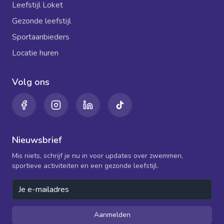
Leefstijl Loket
Gezonde leefstijl
Sportaanbieders
Locatie huren
Volg ons
Nieuwsbrief
Mis niets, schrijf je nu in voor updates over zwemmen,
sportieve activiteiten en een gezonde leefstijl.
Aanmelden