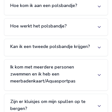
Hoe kom ik aan een polsbandje?
Hoe werkt het polsbandje?
Kan ik een tweede polsbandje krijgen?
Ik kom met meerdere personen
zwemmen en ik heb een
meerbadenkaart/Aquasportpas
Zijn er kluisjes om mijn spullen op te
bergen?