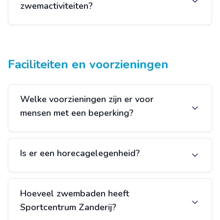
zwemactiviteiten?
Faciliteiten en voorzieningen
Welke voorzieningen zijn er voor
mensen met een beperking?
Is er een horecagelegenheid?
Hoeveel zwembaden heeft
Sportcentrum Zanderij?