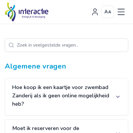
Algemene vragen
Hoe koop ik een kaartje voor zwembad
Zanderij als ik geen online mogelijkheid
heb?
Moet ik reserveren voor de