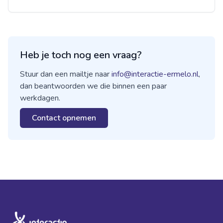
Heb je toch nog een vraag?
Stuur dan een mailtje naar
info@interactie-ermelo.nl
,
dan beantwoorden we die binnen een paar
werkdagen.
Contact opnemen