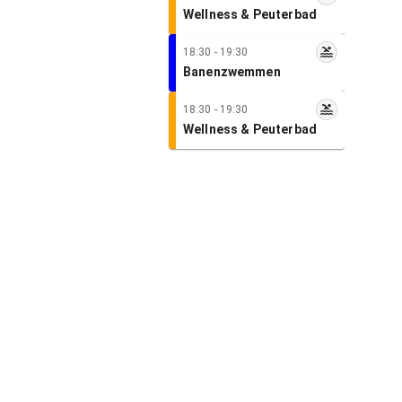
Wellness & Peuterbad
18:30 - 19:30
Banenzwemmen
18:30 - 19:30
Wellness & Peuterbad