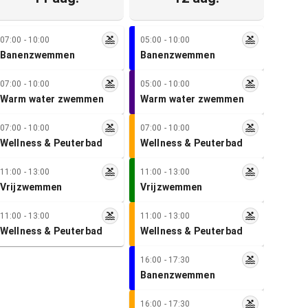
07:00 - 10:00
05:00 - 10:00
Banenzwemmen
Banenzwemmen
07:00 - 10:00
05:00 - 10:00
Warm water zwemmen
Warm water zwemmen
07:00 - 10:00
07:00 - 10:00
Wellness & Peuterbad
Wellness & Peuterbad
11:00 - 13:00
11:00 - 13:00
Vrijzwemmen
Vrijzwemmen
11:00 - 13:00
11:00 - 13:00
Wellness & Peuterbad
Wellness & Peuterbad
16:00 - 17:30
Banenzwemmen
16:00 - 17:30