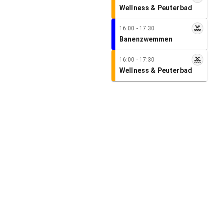
Wellness & Peuterbad
16:00 - 17:30
Banenzwemmen
16:00 - 17:30
Wellness & Peuterbad