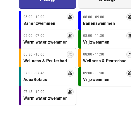
05:00 - 10:00
08:00 - 09:00
Banenzwemmen
Banenzwemmen
05:00 - 07:00
08:00 - 11:30
Warm water zwemmen
Vrijzwemmen
06:30 - 10:00
08:00 - 11:30
Wellness & Peuterbad
Wellness & Peuterbad
07:00 - 07:45
09:00 - 11:30
AquaRobics
Vrijzwemmen
07:45 - 10:00
Warm water zwemmen