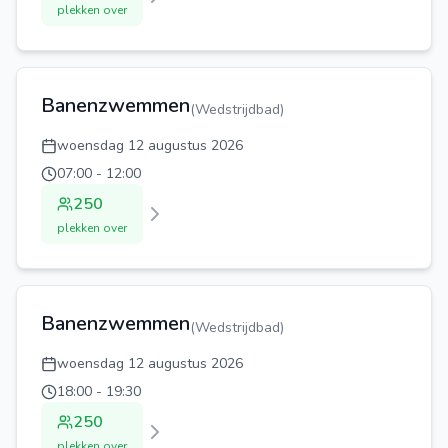
plekken over
Banenzwemmen
(
Wedstrijdbad
)
woensdag 12 augustus 2026
07:00
-
12:00
250
plekken over
Banenzwemmen
(
Wedstrijdbad
)
woensdag 12 augustus 2026
18:00
-
19:30
250
plekken over