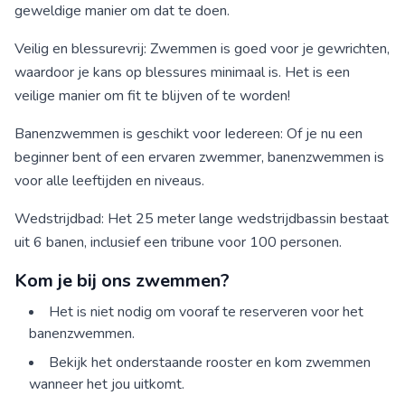
geweldige manier om dat te doen.
Veilig en blessurevrij: Zwemmen is goed voor je gewrichten,
waardoor je kans op blessures minimaal is. Het is een
veilige manier om fit te blijven of te worden!
Banenzwemmen is geschikt voor Iedereen: Of je nu een
beginner bent of een ervaren zwemmer, banenzwemmen is
voor alle leeftijden en niveaus.
Wedstrijdbad: Het 25 meter lange wedstrijdbassin bestaat
uit 6 banen, inclusief een tribune voor 100 personen.
Kom je bij ons zwemmen?
Het is niet nodig om vooraf te reserveren voor het
banenzwemmen.
Bekijk het onderstaande rooster en kom zwemmen
wanneer het jou uitkomt.