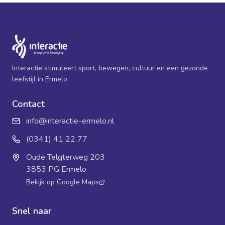
Interactie stimuleert sport, bewegen, cultuur en een gezonde
leefstijl in Ermelo.
Contact
info@interactie-ermelo.nl
(0341) 41 22 77
Oude Telgterweg 203
3853 PG Ermelo
Bekijk op Google Maps
Snel naar