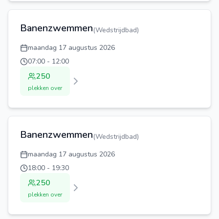
Banenzwemmen
(
Wedstrijdbad
)
maandag 17 augustus 2026
07:00
-
12:00
250
plekken over
Banenzwemmen
(
Wedstrijdbad
)
maandag 17 augustus 2026
18:00
-
19:30
250
plekken over