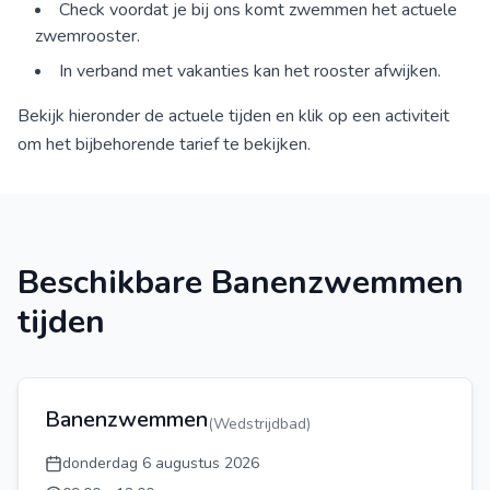
Check voordat je bij ons komt zwemmen het actuele
zwemrooster.
In verband met vakanties kan het rooster afwijken.
Bekijk hieronder de actuele tijden en klik op een activiteit
om het bijbehorende tarief te bekijken.
Beschikbare Banenzwemmen
tijden
Banenzwemmen
(
Wedstrijdbad
)
donderdag 6 augustus 2026