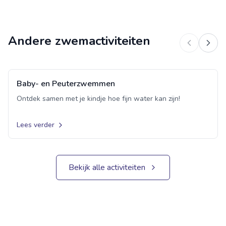
Andere zwemactiviteiten
Baby- en Peuterzwemmen
Groepsles
Ontdek samen met je kindje hoe fijn water kan zijn!
Lees verder
Bekijk alle activiteiten