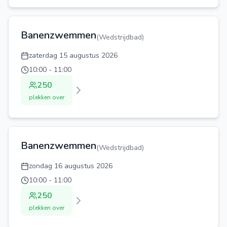
Banenzwemmen
(
Wedstrijdbad
)
zaterdag 15 augustus 2026
10:00
-
11:00
250
plekken over
Banenzwemmen
(
Wedstrijdbad
)
zondag 16 augustus 2026
10:00
-
11:00
250
plekken over