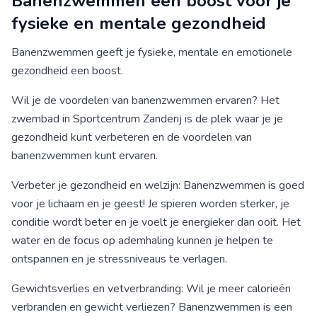
Banenzwemmen een boost voor je
fysieke en mentale gezondheid
Banenzwemmen geeft je fysieke, mentale en emotionele
gezondheid een boost.
Wil je de voordelen van banenzwemmen ervaren? Het
zwembad in Sportcentrum Zanderij is de plek waar je je
gezondheid kunt verbeteren en de voordelen van
banenzwemmen kunt ervaren.
Verbeter je gezondheid en welzijn: Banenzwemmen is goed
voor je lichaam en je geest! Je spieren worden sterker, je
conditie wordt beter en je voelt je energieker dan ooit. Het
water en de focus op ademhaling kunnen je helpen te
ontspannen en je stressniveaus te verlagen.
Gewichtsverlies en vetverbranding: Wil je meer calorieën
verbranden en gewicht verliezen? Banenzwemmen is een