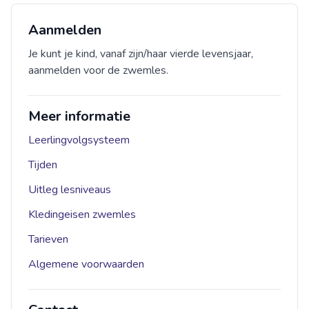
Aanmelden
Je kunt je kind, vanaf zijn/haar vierde levensjaar,
aanmelden voor de zwemles.
Meer informatie
Leerlingvolgsysteem
Tijden
Uitleg lesniveaus
Kledingeisen zwemles
Tarieven
Algemene voorwaarden