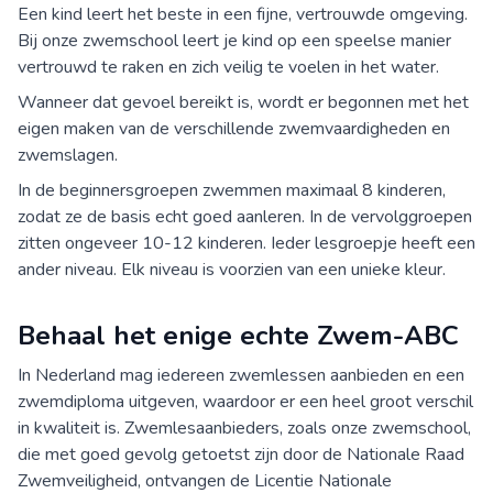
Een kind leert het beste in een fijne, vertrouwde omgeving.
Bij onze zwemschool leert je kind op een speelse manier
vertrouwd te raken en zich veilig te voelen in het water.
Wanneer dat gevoel bereikt is, wordt er begonnen met het
eigen maken van de verschillende zwemvaardigheden en
zwemslagen.
In de beginnersgroepen zwemmen maximaal 8 kinderen,
zodat ze de basis echt goed aanleren. In de vervolggroepen
zitten ongeveer 10-12 kinderen. Ieder lesgroepje heeft een
ander niveau. Elk niveau is voorzien van een unieke kleur.
Behaal het enige echte Zwem-ABC
In Nederland mag iedereen zwemlessen aanbieden en een
zwemdiploma uitgeven, waardoor er een heel groot verschil
in kwaliteit is. Zwemlesaanbieders, zoals onze zwemschool,
die met goed gevolg getoetst zijn door de Nationale Raad
Zwemveiligheid, ontvangen de Licentie Nationale