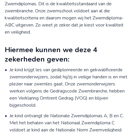
Zwemdiplomas. Dit is de kwaliteitsstandaard van de
zwembranche. Onze zwemschool voldoet aan al die
kwaliteitscriteria en daarom mogen wij het Zwemdiploma-
ABC uitgeven. Zo weet je zeker dat je kiest voor kwaliteit
en veiligheid.
Hiermee kunnen we deze 4
zekerheden geven:
•
Je kind krijgt les van gediplomeerde en gekwalificeerde
zwemonderwijzers, zodat hij/zij in veilige handen is en met
plezier naar zwemles gaat. Onze zwemonderwijzers
werken volgens de Gedragscode Zwembranche, hebben
een Verklaring Omtrent Gedrag (VOG) en blijven
bijgeschoold.
•
Je kind ontvangt de Nationale Zwemdiplomas A, B en C.
Met het behalen van het Nationaal Zwemdiploma C
voldoet je kind aan de Nationale Norm Zwemveiligheid.