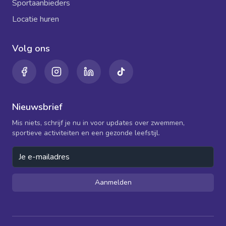
Sportaanbieders
Locatie huren
Volg ons
Nieuwsbrief
Mis niets, schrijf je nu in voor updates over zwemmen,
sportieve activiteiten en een gezonde leefstijl.
Aanmelden