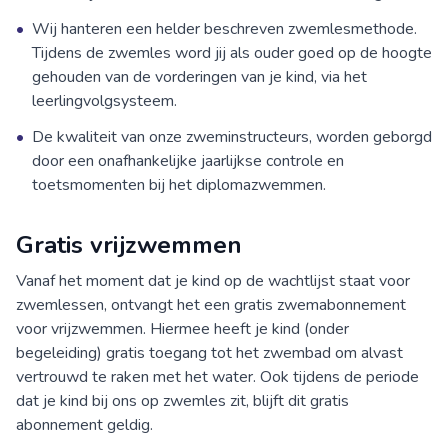
•
Wij hanteren een helder beschreven zwemlesmethode.
Tijdens de zwemles word jij als ouder goed op de hoogte
gehouden van de vorderingen van je kind, via het
leerlingvolgsysteem.
•
De kwaliteit van onze zweminstructeurs, worden geborgd
door een onafhankelijke jaarlijkse controle en
toetsmomenten bij het diplomazwemmen.
Gratis vrijzwemmen
Vanaf het moment dat je kind op de wachtlijst staat voor
zwemlessen, ontvangt het een gratis zwemabonnement
voor vrijzwemmen. Hiermee heeft je kind (onder
begeleiding) gratis toegang tot het zwembad om alvast
vertrouwd te raken met het water. Ook tijdens de periode
dat je kind bij ons op zwemles zit, blijft dit gratis
abonnement geldig.