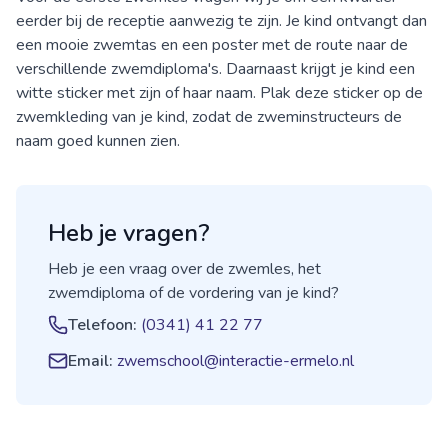
eerder bij de receptie aanwezig te zijn. Je kind ontvangt dan
een mooie zwemtas en een poster met de route naar de
verschillende zwemdiploma's. Daarnaast krijgt je kind een
witte sticker met zijn of haar naam. Plak deze sticker op de
zwemkleding van je kind, zodat de zweminstructeurs de
naam goed kunnen zien.
Heb je vragen?
Heb je een vraag over de zwemles, het
zwemdiploma of de vordering van je kind?
Telefoon:
(0341) 41 22 77
Email:
zwemschool@interactie-ermelo.nl